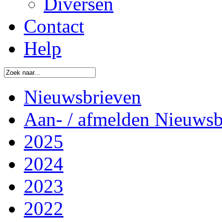
Diversen
Contact
Help
Nieuwsbrieven
Aan- / afmelden Nieuwsb
2025
2024
2023
2022