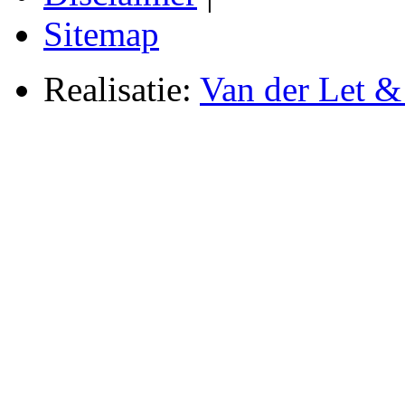
Sitemap
Realisatie:
Van der Let & 