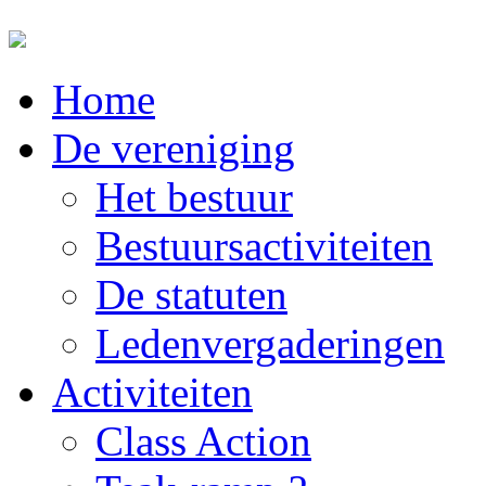
Home
De vereniging
Het bestuur
Bestuursactiviteiten
De statuten
Ledenvergaderingen
Activiteiten
Class Action