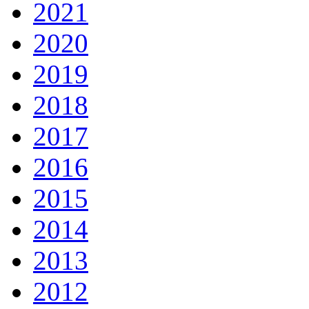
2021
2020
2019
2018
2017
2016
2015
2014
2013
2012