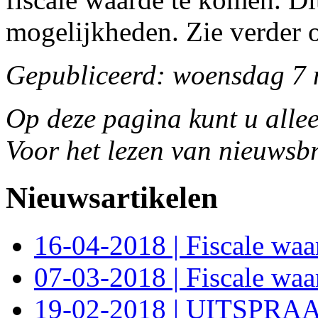
mogelijkheden. Zie verder 
Gepubliceerd: woensdag 7
Op deze pagina kunt u allee
Voor het lezen van nieuwsbr
Nieuwsartikelen
16-04-2018 | Fiscale wa
07-03-2018 | Fiscale wa
19-02-2018 | UITSPR