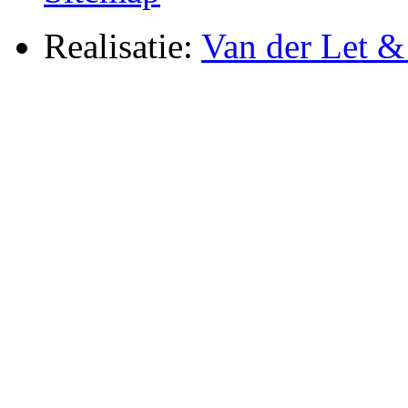
Realisatie:
Van der Let & 