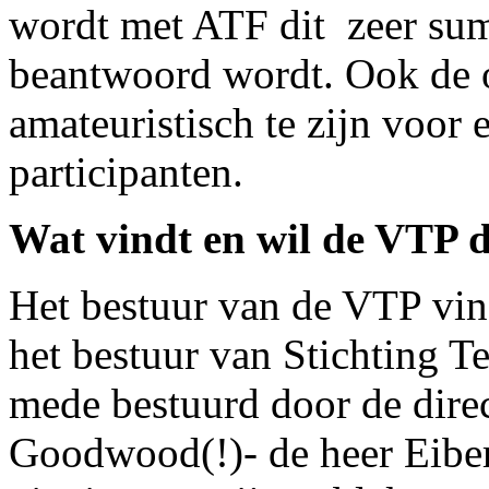
wordt met ATF dit zeer summ
beantwoord wordt. Ook de o
amateuristisch te zijn voor
participanten.
Wat vindt en wil de VTP 
Het bestuur van de VTP vin
het bestuur van Stichting T
mede bestuurd door de direct
Goodwood(!)- de heer Eiber