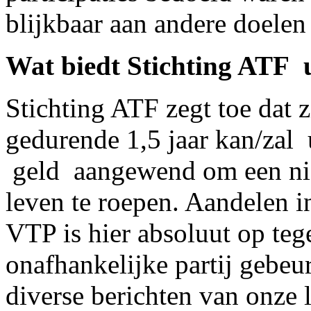
blijkbaar aan andere doelen
Wat biedt Stichting ATF 
Stichting ATF zegt toe dat 
gedurende 1,5 jaar kan/zal 
geld aangewend om een nie
leven te roepen. Aandelen i
VTP is hier absoluut op te
onafhankelijke partij gebeur
diverse berichten van onze l