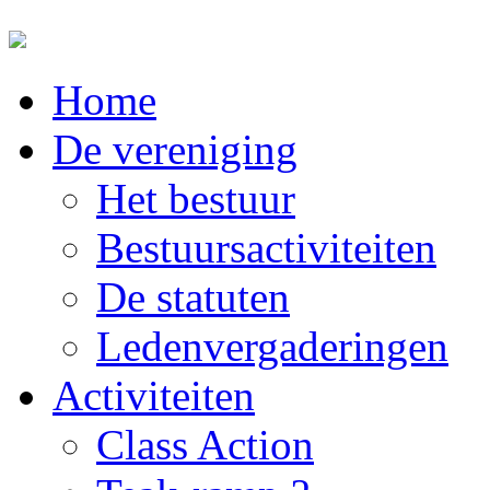
Home
De vereniging
Het bestuur
Bestuursactiviteiten
De statuten
Ledenvergaderingen
Activiteiten
Class Action