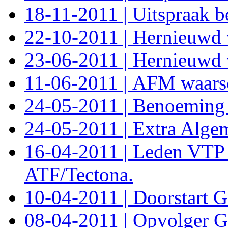
18-11-2011 | Uitspraak 
22-10-2011 | Hernieuwd 
23-06-2011 | Hernieuwd 
11-06-2011 | AFM waar
24-05-2011 | Benoeming R
24-05-2011 | Extra Alge
16-04-2011 | Leden VTP 
ATF/Tectona.
10-04-2011 | Doorstart
08-04-2011 | Opvolger