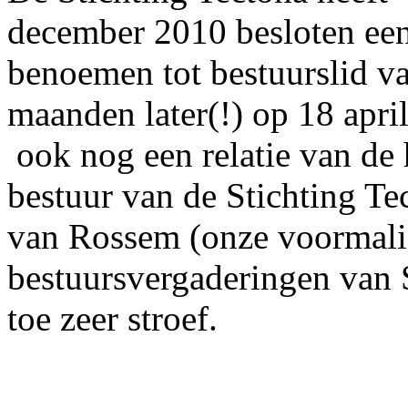
december 2010 besloten een
benoemen tot bestuurslid va
maanden later(!) op 18 april
ook nog een relatie van de 
bestuur van de Stichting Te
van Rossem (onze voormali
bestuursvergaderingen van S
toe zeer stroef.