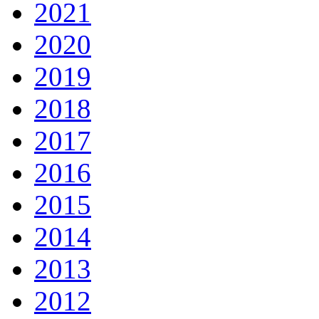
2021
2020
2019
2018
2017
2016
2015
2014
2013
2012