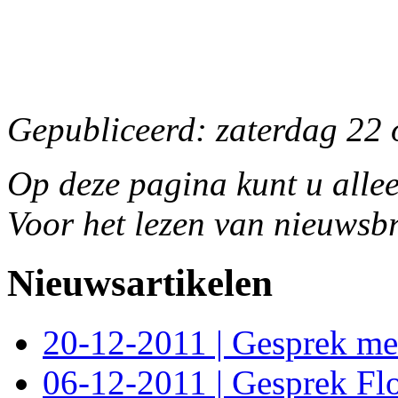
Gepubliceerd: zaterdag 22 
Op deze pagina kunt u allee
Voor het lezen van nieuwsbr
Nieuwsartikelen
20-12-2011 | Gesprek met 
06-12-2011 | Gesprek Fl