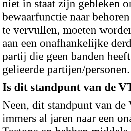
niet in staat zijn gebleken 
bewaarfunctie naar behoren 
te vervullen, moeten worde
aan een onafhankelijke derd
partij die geen banden hee
gelieerde partijen/personen
Is dit standpunt van de 
Neen, dit standpunt van de 
immers al jaren naar een on