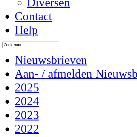
Diversen
Contact
Help
Nieuwsbrieven
Aan- / afmelden Nieuwsb
2025
2024
2023
2022