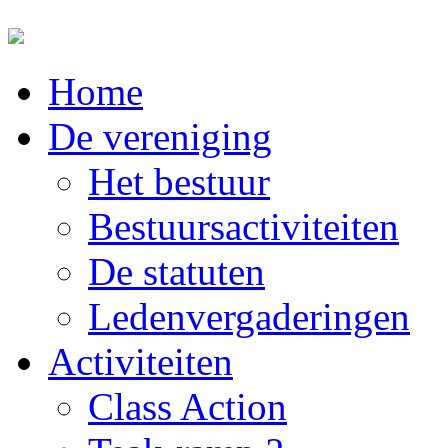
Home
De vereniging
Het bestuur
Bestuursactiviteiten
De statuten
Ledenvergaderingen
Activiteiten
Class Action