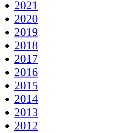
2021
2020
2019
2018
2017
2016
2015
2014
2013
2012