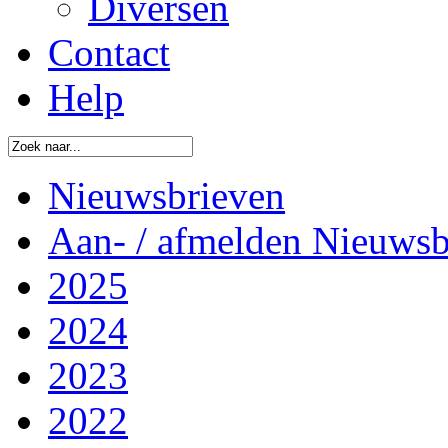
Diversen
Contact
Help
Nieuwsbrieven
Aan- / afmelden Nieuwsb
2025
2024
2023
2022