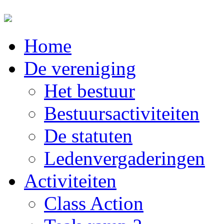
Home
De vereniging
Het bestuur
Bestuursactiviteiten
De statuten
Ledenvergaderingen
Activiteiten
Class Action