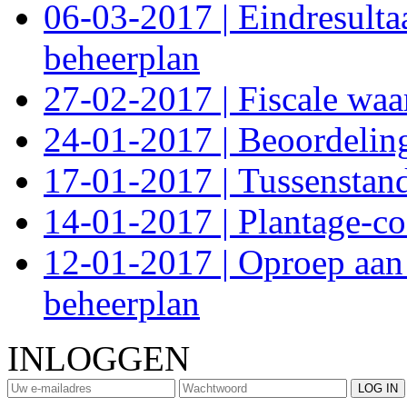
06-03-2017 | Eindresult
beheerplan
27-02-2017 | Fiscale waa
24-01-2017 | Beoordeling
17-01-2017 | Tussenstan
14-01-2017 | Plantage-co
12-01-2017 | Oproep aan
beheerplan
INLOGGEN