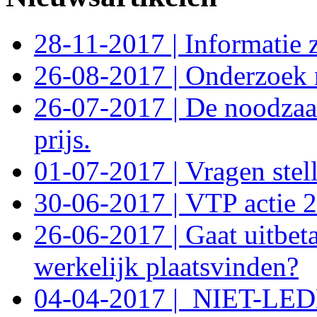
28-11-2017 | Informatie z
26-08-2017 | Onderzoek 
26-07-2017 | De noodzaak 
prijs.
01-07-2017 | Vragen ste
30-06-2017 | VTP actie 2
26-06-2017 | Gaat uitbet
werkelijk plaatsvinden?
04-04-2017 | NIET-L