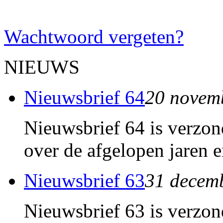
Wachtwoord vergeten?
NIEUWS
Nieuwsbrief 64
20 novem
Nieuwsbrief 64 is verzon
over de afgelopen jaren e
Nieuwsbrief 63
31 decem
Nieuwsbrief 63 is verzon