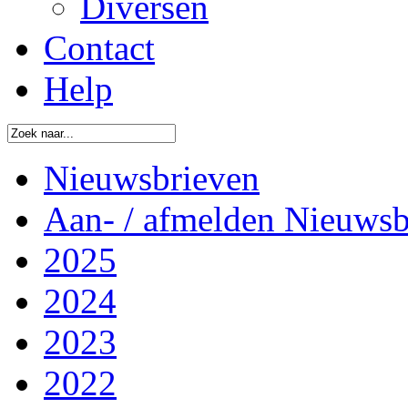
Diversen
Contact
Help
Nieuwsbrieven
Aan- / afmelden Nieuwsb
2025
2024
2023
2022