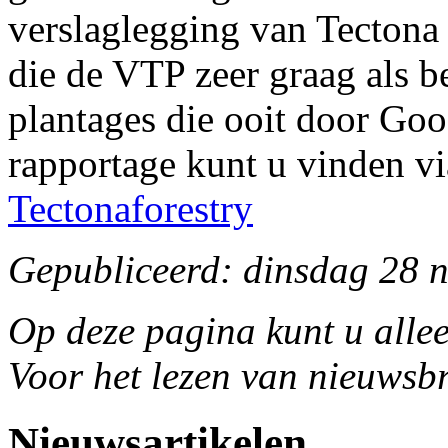
verslaglegging van Tectona 
die de VTP zeer graag als b
plantages die ooit door Go
rapportage kunt u vinden vi
Tectonaforestry
Gepubliceerd: dinsdag 28 
Op deze pagina kunt u allee
Voor het lezen van nieuwsbr
Nieuwsartikelen