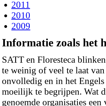
2011
2010
2009
Informatie zoals het h
SATT en Floresteca blinken 
te weinig of veel te laat va
onvolledig en in het Engels
moeilijk te begrijpen. Wat 
genoemde organisaties een