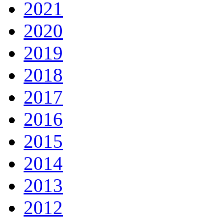
2021
2020
2019
2018
2017
2016
2015
2014
2013
2012