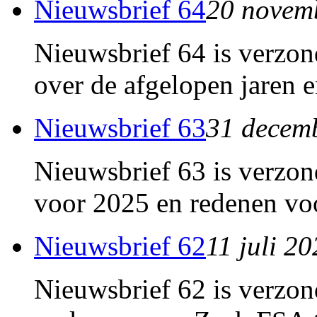
Nieuwsbrief 64
20 novem
Nieuwsbrief 64 is verzon
over de afgelopen jaren e
Nieuwsbrief 63
31 decem
Nieuwsbrief 63 is verzon
voor 2025 en redenen voo
Nieuwsbrief 62
11 juli 2
Nieuwsbrief 62 is verzon