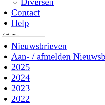
Diversen
Contact
Help
Nieuwsbrieven
Aan- / afmelden Nieuwsb
2025
2024
2023
2022