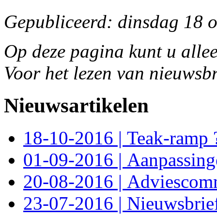
Gepubliceerd: dinsdag 18 
Op deze pagina kunt u allee
Voor het lezen van nieuwsbr
Nieuwsartikelen
18-10-2016 | Teak-ramp 
01-09-2016 | Aanpassin
20-08-2016 | Adviescomm
23-07-2016 | Nieuwsbrie