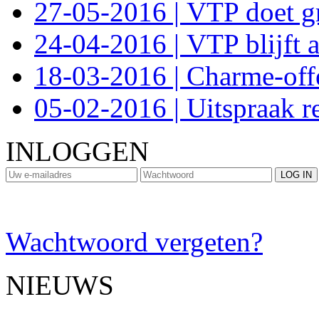
27-05-2016 | VTP doet gr
24-04-2016 | VTP blijft a
18-03-2016 | Charme-off
05-02-2016 | Uitspraak r
INLOGGEN
Wachtwoord vergeten?
NIEUWS