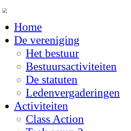
Home
De vereniging
Het bestuur
Bestuursactiviteiten
De statuten
Ledenvergaderingen
Activiteiten
Class Action