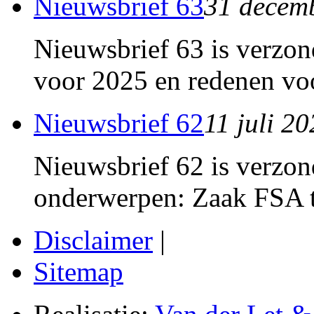
Nieuwsbrief 63
31 decem
Nieuwsbrief 63 is verzon
voor 2025 en redenen voo
Nieuwsbrief 62
11 juli 2
Nieuwsbrief 62 is verzon
onderwerpen: Zaak FSA t
Disclaimer
|
Sitemap