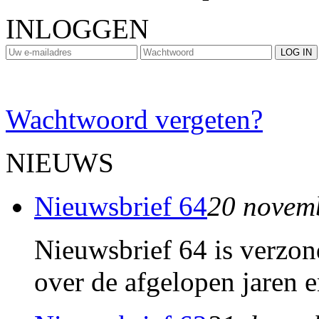
INLOGGEN
Wachtwoord vergeten?
NIEUWS
Nieuwsbrief 64
20 novem
Nieuwsbrief 64 is verzon
over de afgelopen jaren e