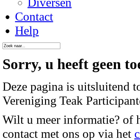
Diversen
Contact
Help
Sorry, u heeft geen to
Deze pagina is uitsluitend 
Vereniging Teak Participant
Wilt u meer informatie? of
contact met ons op via het
c