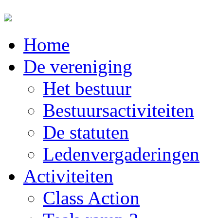
Home
De vereniging
Het bestuur
Bestuursactiviteiten
De statuten
Ledenvergaderingen
Activiteiten
Class Action